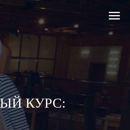
ЫЙ КУРС: