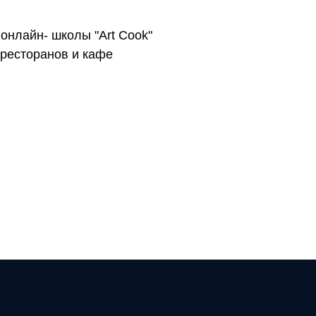
онлайн- школы "Art Cook"
 ресторанов и кафе