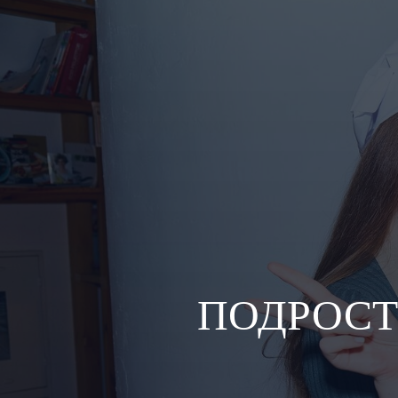
ПОДРОСТ