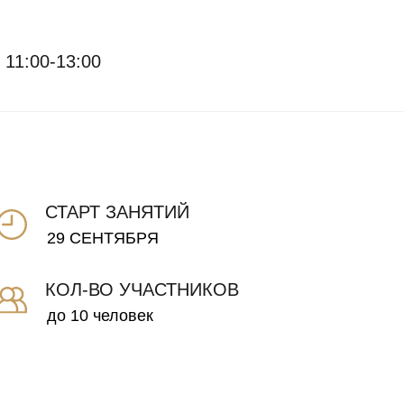
11:00-13:00
СТАРТ ЗАНЯТИЙ
29 СЕНТЯБРЯ
КОЛ-ВО УЧАСТНИКОВ
до 10 человек