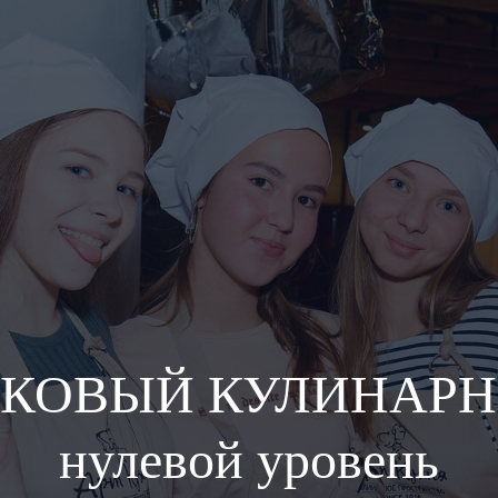
КОВЫЙ КУЛИНАРН
нулевой уровень