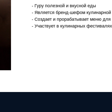
- Гуру полезной и вкусной еды
- Является бренд-шефом кулинарной 
- Создает и прорабатывает меню для
- Участвует в кулинарных фестивалях