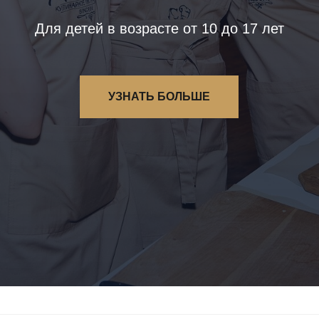
Для детей в возрасте от 10 до 17 лет
УЗНАТЬ БОЛЬШЕ