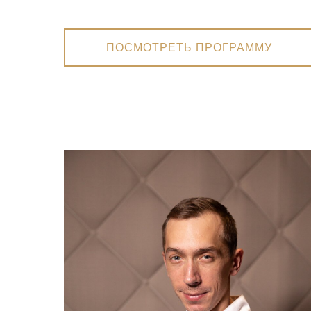
ПОСМОТРЕТЬ ПРОГРАММУ