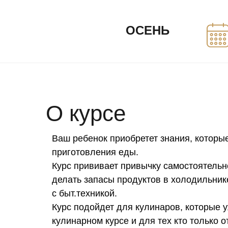
ОСЕНЬ
О курсе
Ваш ребенок приобретет знания, которы
приготовления еды.
Курс прививает привычку самостоятельно
делать запасы продуктов в холодильник
с быт.техникой.
Курс подойдет для кулинаров, которые 
кулинарном курсе и для тех кто только 