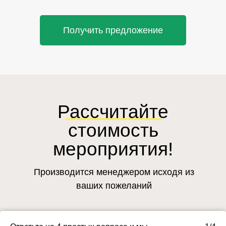
Получить предложение
Рассчитайте
стоимость
мероприятия!
Производится менеджером исходя из
ваших пожеланий