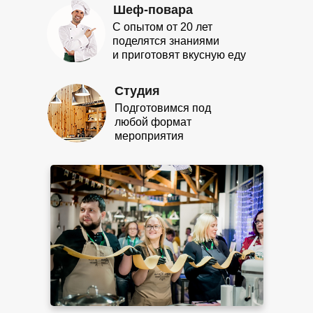
Шеф-повара
С опытом от 20 лет
поделятся знаниями
и приготовят вкусную еду
Студия
Подготовимся под
любой формат
мероприятия