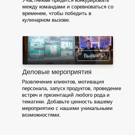
Участникам придется конкурировать
между командами и соревноваться со
временем, чтобы победить в
кулинарном вызове.
Выбрать
Деловые мероприятия
Развлечение клиентов, мотивация
персонала, запуск продуктов, проведение
встреч и презентаций любого рода и
тематики. Добавьте ценность вашему
мероприятию с нашими уникальными
возможностями.