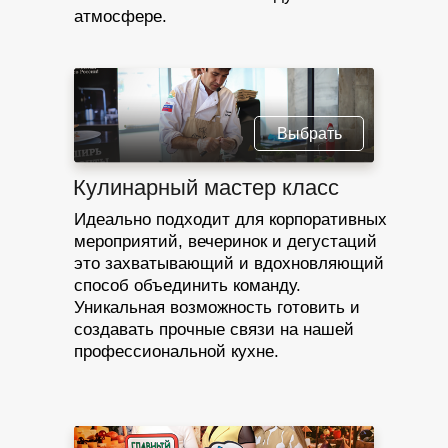
атмосфере.
Выбрать
Кулинарный мастер класс
Идеально подходит для корпоративных
мероприятий, вечеринок и дегустаций
это захватывающий и вдохновляющий
способ объединить команду.
Уникальная возможность готовить и
создавать прочные связи на нашей
профессиональной кухне.