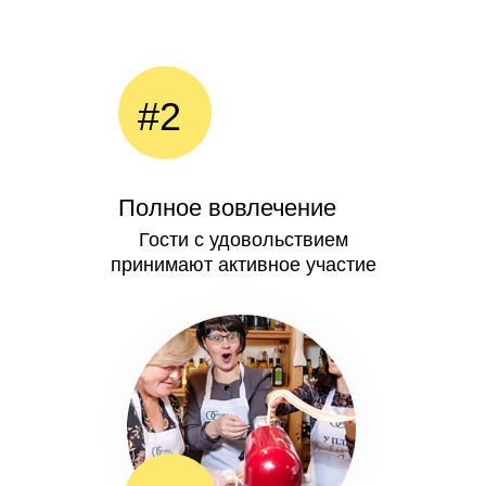
#2
Полное вовлечение
Гости с удовольствием
принимают активное участие