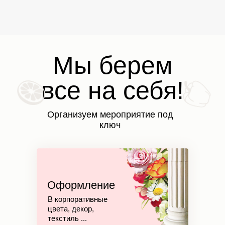
Мы берем
все на себя!
Организуем мероприятие под
ключ
Оформление
В корпоративные
цвета, декор,
текстиль ...