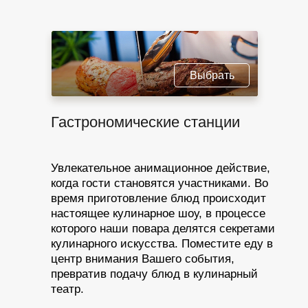
Выбрать
Гастрономические станции
Увлекательное анимационное действие,
когда гости становятся участниками. Во
время приготовление блюд происходит
настоящее кулинарное шоу, в процессе
которого наши повара делятся секретами
кулинарного искусства. Поместите еду в
центр внимания Вашего события,
превратив подачу блюд в кулинарный
театр.