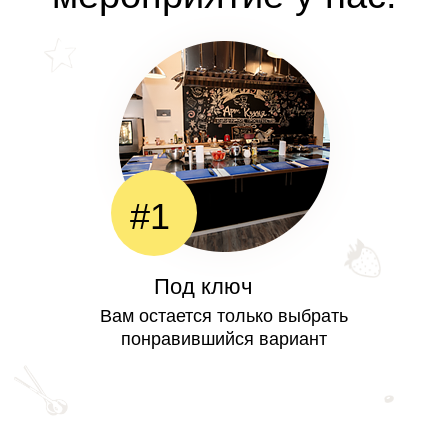
#1
Под ключ
Вам остается только выбрать
понравившийся вариант