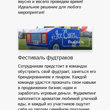
вкусно и весело проведем время!
Идеальное решение для любого
мероприятия!
Выбрать
Фестиваль фудтраков
Сотрудникам предстоит в командах
обустроить свой фудтракт, заняться его
брендированием и пиаром. Каждой
команде удастся прокачать свои навыки
в продвижении бизнес-идеи и
заработать игровые деньги. Фудкемпинг
наполнится ароматом любимой уличной
еды, и каждый из участников ощутит
себя на теплом семейном празднике.