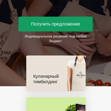
Получить предложение
Индивидуальное решение под любой
бюджет
Кулинарный
тимбилдинг