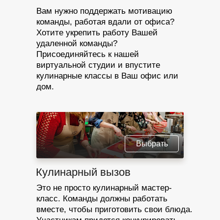
Вам нужно поддержать мотивацию
команды, работая вдали от офиса?
Хотите укрепить работу Вашей
удаленной команды?
Присоединяйтесь к нашей
виртуальной студии и впустите
кулинарные классы в Ваш офис или
дом.
Выбрать
Кулинарный вызов
Это не просто кулинарный мастер-
класс. Команды должны работать
вместе, чтобы приготовить свои блюда.