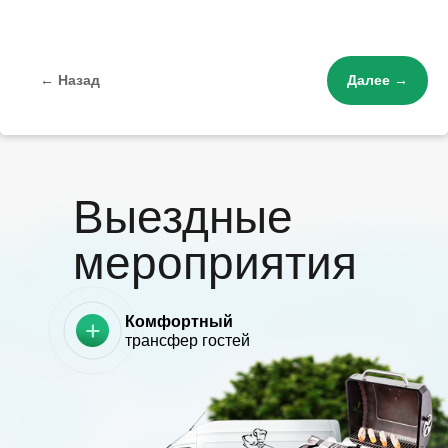
← Назад
Далее →
Выездные
мероприятия
Комфортный
трансфер гостей