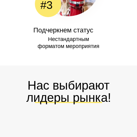
#3
Подчеркнем статус
Нестандартным
форматом мероприятия
Нас выбирают
лидеры рынка!