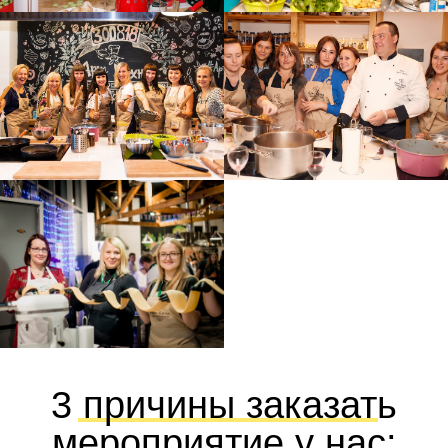
3 причины заказать
мероприятие у нас: