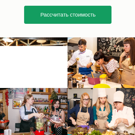
Рассчитать стоимость