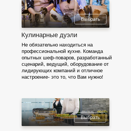
Выбрать
Кулинарные дуэли
Не обязательно находиться на
профессиональной кухне. Команда
опытных шеф-поваров, разработанный
сценарий, ведущий, оборудование от
лидирующих компаний и отличное
настроение- это то, что Вам нужно!
Выбрать