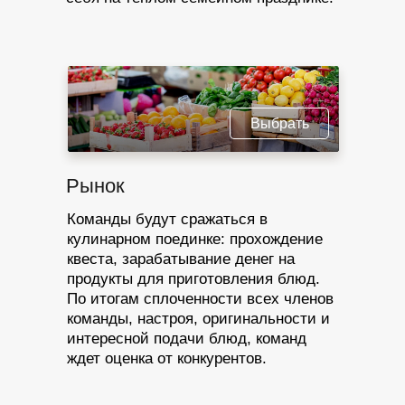
Выбрать
Рынок
Команды будут сражаться в
кулинарном поединке: прохождение
квеста, зарабатывание денег на
продукты для приготовления блюд.
По итогам сплоченности всех членов
команды, настроя, оригинальности и
интересной подачи блюд, команд
ждет оценка от конкурентов.