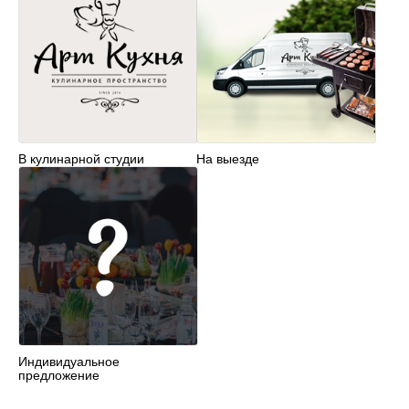
В кулинарной студии
На выезде
Индивидуальное
предложение