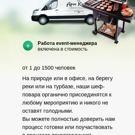
Работа event-менеджера
включена в стоимость
от 1 до 1500 человек
На природе или в офисе, на берегу
реки или на турбазе, наши шеф-
повара органично присоединятся к
любому мероприятию и никого не
оставят голодными.
Вы можете полностью доверить нам
процесс готовки или поучаствовать