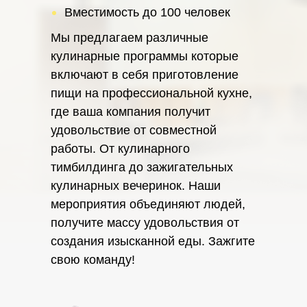
Вместимость до 100 человек
Мы предлагаем различные
кулинарные программы которые
включают в себя приготовление
пищи на профессиональной кухне,
где ваша компания получит
удовольствие от совместной
работы. От кулинарного
тимбилдинга до зажигательных
кулинарных вечеринок. Наши
мероприятия объединяют людей,
получите массу удовольствия от
создания изысканной еды. Зажгите
свою команду!