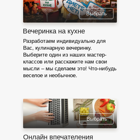
Выбрать
Вечеринка на кухне
Разработаем индивидуально для
Вас, кулинарную вечеринку.
Выберите один из наших мастер-
классов или расскажите нам свои
мысли – мы сделаем это! Что-нибудь
веселое и необычное.
Выбрать
Онлайн впечателения