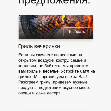
Выбрать
Гриль вечеринки
Если вы скучаете по веселью на
открытом воздухе, костру, семье и
коллегам, не бойтесь: мы привезем
вам гриль и веселье! Устройте батл на
грилях! Мы организуем все за Вас!
Разогреем гриль, привезем нужные
продукты, подготовим вкусное мясо,
овощи и даже десерт .