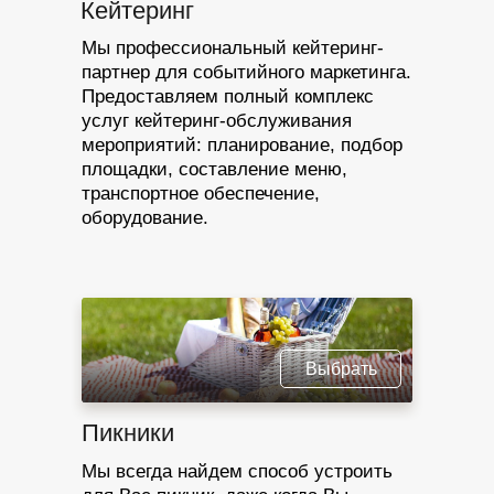
Кейтеринг
Мы профессиональный кейтеринг-
партнер для событийного маркетинга.
Предоставляем полный комплекс
услуг кейтеринг-обслуживания
мероприятий: планирование, подбор
площадки, составление меню,
транспортное обеспечение,
оборудование.
Выбрать
Пикники
Мы всегда найдем способ устроить