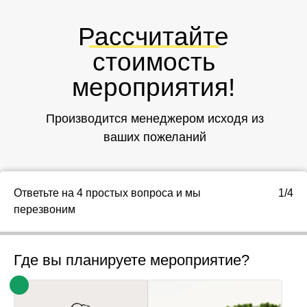
Рассчитайте
стоимость
мероприятия!
Производится менеджером исходя из
ваших пожеланий
Ответьте на 4 простых вопроса и мы
1/4
перезвоним
Где вы планируете мероприятие?