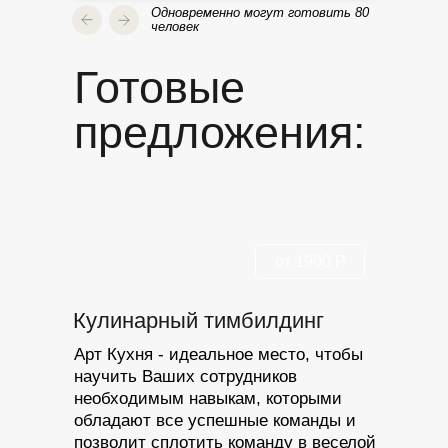
Одновременно могут готовить 80
человек
Готовые
предложения:
от 1900 Р
Кулинарный тимбилдинг
Арт Кухня - идеальное место, чтобы
научить Ваших сотрудников
необходимым навыкам, которыми
обладают все успешные команды и
позволит сплотить команду в веселой