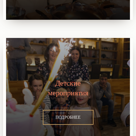
Детские
мероприятия
ПОДРОБНЕЕ