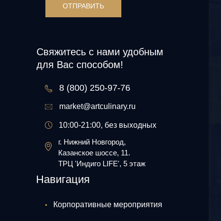
ОТПРАВИТЬ
Свяжитесь с нами удобным
для Вас способом!
8 (800) 250-97-76
market@artculinary.ru
10:00-21:00, без выходных
г. Нижний Новгород,
Казанское шоссе, 11.
ТРЦ 'Индиго LIFE', 5 этаж
Навигация
Корпоративные мероприятия