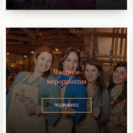
Частные
мероприятия
ПОДРОБНЕЕ