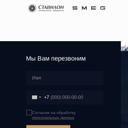
Мы Вам перезвоним
+7
Согласие на обработку
персональных данных