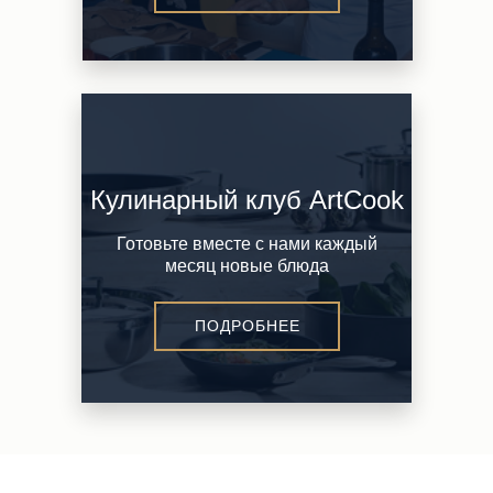
Кулинарный клуб ArtCook
Готовьте вместе с нами каждый
месяц новые блюда
ПОДРОБНЕЕ