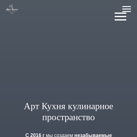
КУЛИНАРНЫЕ
ТИМБИЛДИНГИ, МАСТЕР-
КЛАССЫ И КУЛИНАРНЫЕ
ШОУ