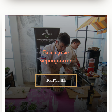
Выездные
мероприятия
ПОДРОБНЕЕ