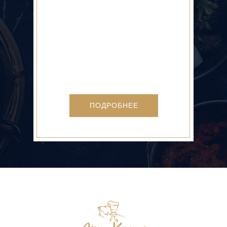
ПОДРОБНЕЕ