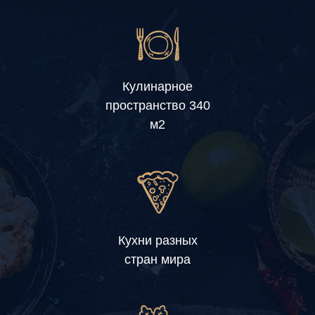
Кулинарное
пространство 340
м2
Кухни разных
стран мира