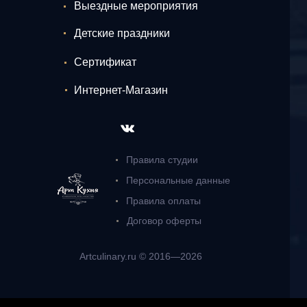
Выездные мероприятия
Детские праздники
Сертификат
Интернет-Магазин
Правила студии
Персональные данные
Правила оплаты
Договор оферты
Artculinary.ru © 2016—2026