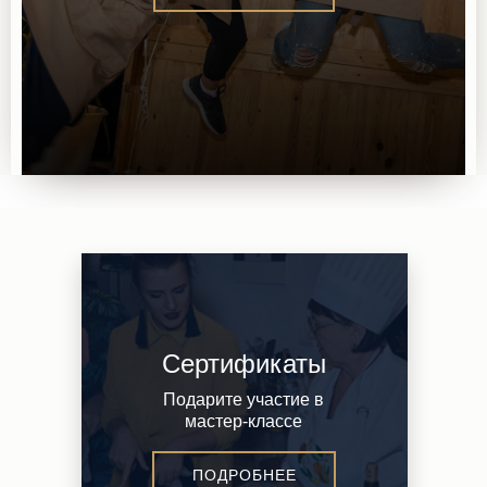
Сертификаты
Подарите участие в
мастер-классе
ПОДРОБНЕЕ