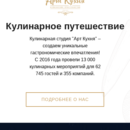
Кулинарное путешествие
Кулинарная студия "Арт Кухня" –
создаем уникальные
гастрономические впечатления!
С 2016 года провели 13 000
кулинарных мероприятий для 62
745 гостей и 355 компаний.
ПОДРОБНЕЕ О НАС