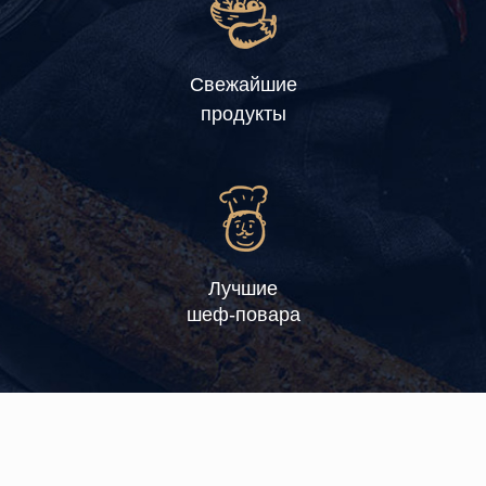
Свежайшие
продукты
Лучшие
шеф-повара