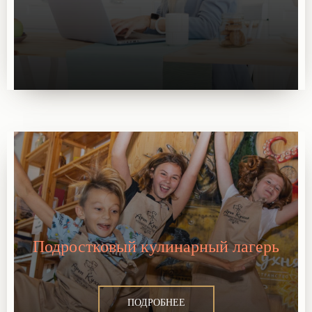
Подростковый кулинарный лагерь
ПОДРОБНЕЕ