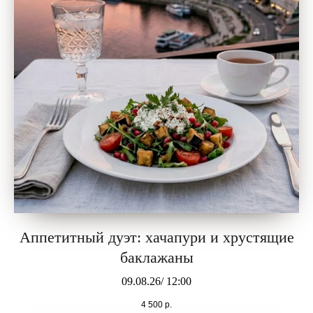
Аппетитный дуэт: хачапури и хрустящие
баклажаны
09.08.26/ 12:00
4 500
р.