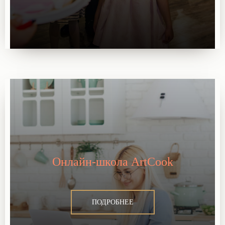
Онлайн-школа ArtCook
ПОДРОБНЕЕ