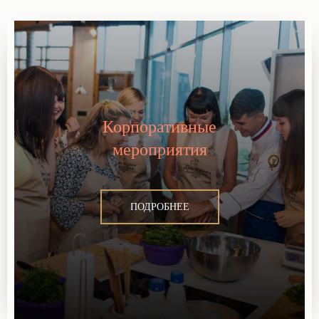
Корпоративные
мероприятия
ПОДРОБНЕЕ