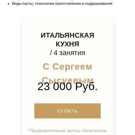
Виды пасты, технологии приготовления и подкрашивания
ИТАЛЬЯНСКАЯ
КУХНЯ
/ 4 занятия
С Сергеем
Сысуевым
23 000 Руб.
КУПИТЬ
* Предварительная запись обязательна.