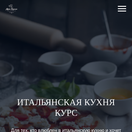
ИТАЛЬЯНСКАЯ КУХНЯ
КУРС
Для тех, кто влюблен в итальянскую кухню и хочет