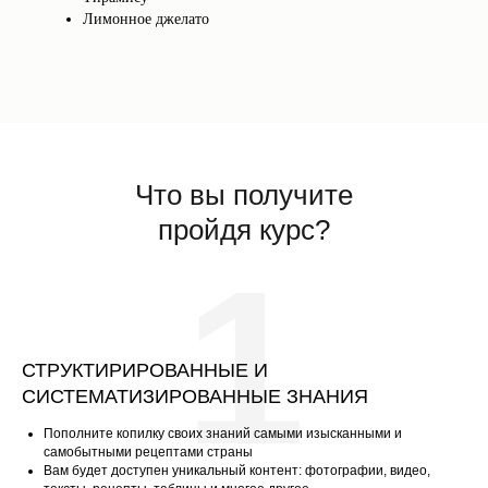
Лимонное джелато
Что вы получите
пройдя курс?
1
СТРУКТИРИРОВАННЫЕ И
СИСТЕМАТИЗИРОВАННЫЕ ЗНАНИЯ
Пополните копилку своих знаний самыми изысканными и
самобытными рецептами страны
Вам будет доступен уникальный контент: фотографии, видео,