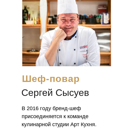
Шеф-повар
Сергей Сысуев
В 2016 году бренд-шеф
присоединяется к команде
кулинарной студии Арт Кухня.