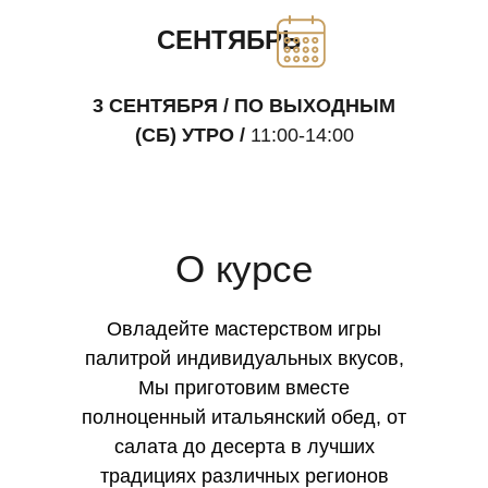
СЕНТЯБРЬ
3 СЕНТЯБРЯ / ПО ВЫХОДНЫМ
(СБ) УТРО /
11:00-14:00
О курсе
Овладейте мастерством игры
палитрой индивидуальных вкусов,
Мы приготовим вместе
полноценный итальянский обед, от
салата до десерта в лучших
традициях различных регионов