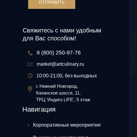
ОТПРАВИТЬ
Свяжитесь с нами удобным
для Вас способом!
8 (800) 250-97-76
market@artculinary.ru
10:00-21:00, без выходных
г. Нижний Новгород,
Казанское шоссе, 11.
ТРЦ 'Индиго LIFE', 5 этаж
Навигация
Корпоративные мероприятия