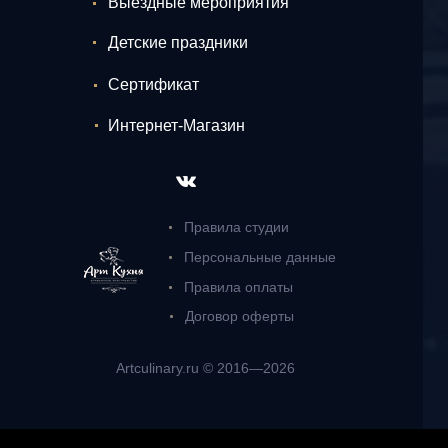
Выездные мероприятия
Детские праздники
Сертификат
Интернет-Магазин
Правила студии
Персональные данные
Правила оплаты
Договор оферты
Artculinary.ru © 2016—2026