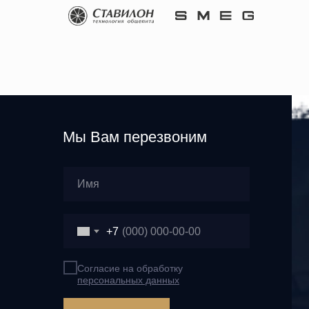
Мы Вам перезвоним
+7
Согласие на обработку
персональных данных