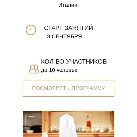
Италии.
СТАРТ ЗАНЯТИЙ
3 СЕНТЯБРЯ
КОЛ-ВО УЧАСТНИКОВ
до 10 человек
ПОСМОТРЕТЬ ПРОГРАММУ