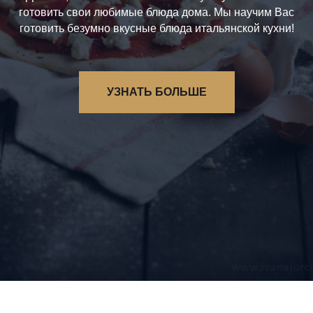
готовить свои любимые блюда дома. Мы научим Вас
готовить безумно вкусные блюда итальянской кухни!
УЗНАТЬ БОЛЬШЕ