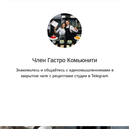
Член Гастро Комьюнити
Знакомьтесь и общайтесь с единомышленниками в
закрытом чате с рецептами студии в Telegram