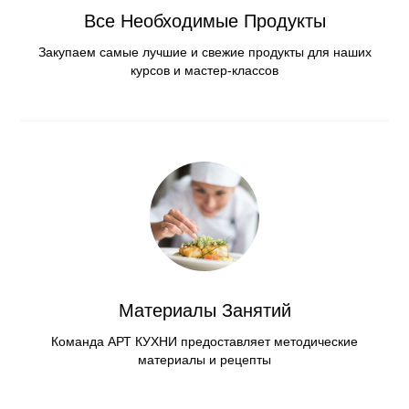
Все Необходимые Продукты
Закупаем самые лучшие и свежие продукты для наших
курсов и мастер-классов
Материалы Занятий
Команда АРТ КУХНИ предоставляет методические
материалы и рецепты