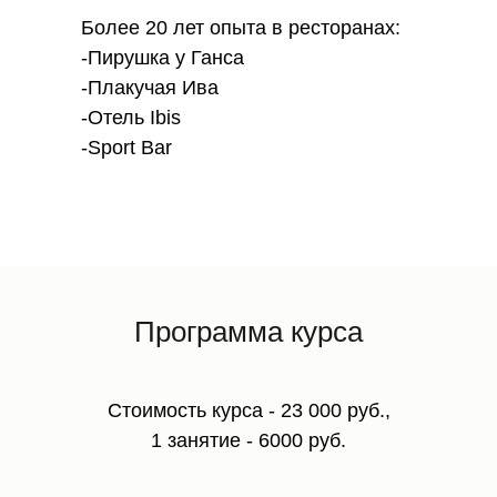
Более 20 лет опыта в ресторанах:
-Пирушка у Ганса
-Плакучая Ива
-Отель Ibis
-Sport Bar
Программа курса
Стоимость курса - 23 000 руб.,
1 занятие - 6000 руб.