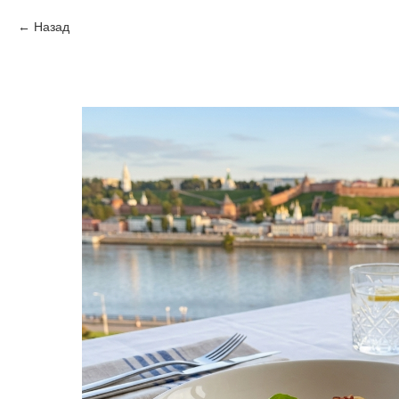
Назад