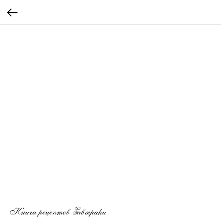
Книга рецептов Завтраки