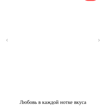
Любовь в каждой нотке вкуса