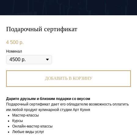
Подарочный сертификат
4 500
р.
Номинал
ДОБАВИТЬ В КОРЗИНУ
Дарите друзьям и близким подарки со вкусом
Подарочный сертификат дает его обладателю возможность оплатить
им любой продукт кулинарной студии Арт Кухня
Мастер-классы
Курсы
Онлайн-мастер классы
Любые виды услуг