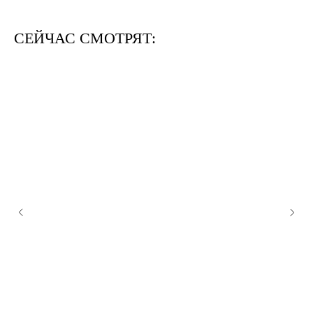
СЕЙЧАС СМОТРЯТ: